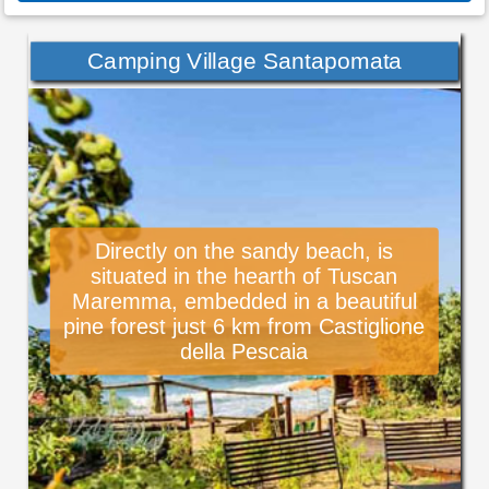
Camping Village Santapomata
Directly on the sandy beach, is
situated in the hearth of Tuscan
Maremma, embedded in a beautiful
pine forest just 6 km from Castiglione
della Pescaia