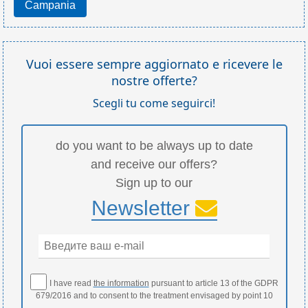
Campania
Vuoi essere sempre aggiornato e ricevere le
nostre offerte?
Scegli tu come seguirci!
do you want to be always up to date
and receive our offers?
Sign up to our
Newsletter
I have read
the information
pursuant to article 13 of the GDPR
679/2016 and to consent to the treatment envisaged by point 10