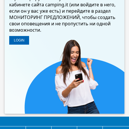
кабинете сайта camping.it (или войдите в него,
если он у вас уже есть) и перейдите в раздел
МОНИТОРИНГ ПРЕДЛОЖЕНИЙ, чтобы создать
свои оповещения и не пропустить ни одной
возможности.
LOGIN
©2026 - Camping.it - P.Iva 00980800676