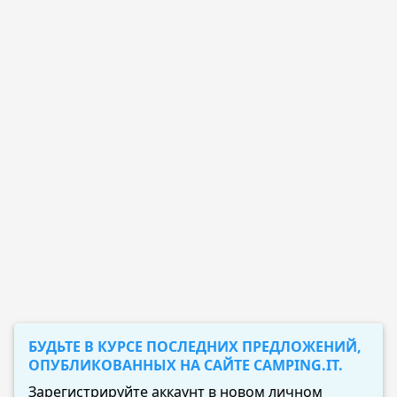
БУДЬТЕ В КУРСЕ ПОСЛЕДНИХ ПРЕДЛОЖЕНИЙ,
ОПУБЛИКОВАННЫХ НА САЙТЕ CAMPING.IT.
Зарегистрируйте аккаунт в новом личном