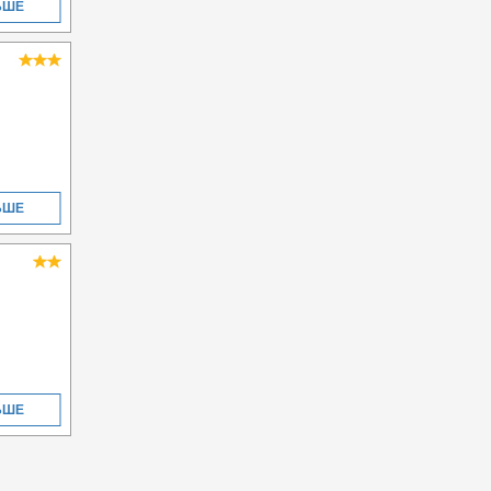
ЬШЕ
ЬШЕ
ЬШЕ