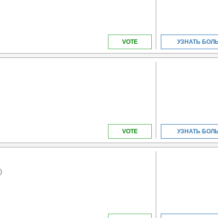
VOTE
УЗНАТЬ БОЛ
VOTE
УЗНАТЬ БОЛ
)