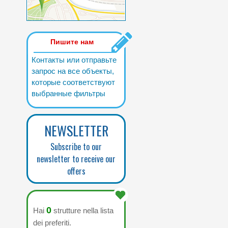
Пишите нам
Контакты или отправьте
запрос на все объекты,
которые соответствуют
выбранные фильтры
NEWSLETTER
Subscribe to our
newsletter to receive our
offers
0
Hai
strutture nella lista
dei preferiti.