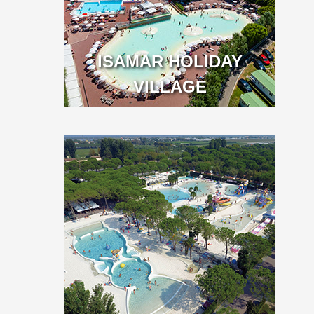
ISAMAR HOLIDAY
VILLAGE