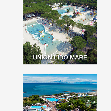
UNION LIDO MARE