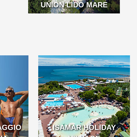
UNION LIDO MARE
AGGIO
ISAMAR HOLIDAY