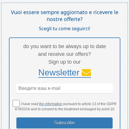
Vuoi essere sempre aggiornato e ricevere le
nostre offerte?
Scegli tu come seguirci!
do you want to be always up to date
and receive our offers?
Sign up to our
Newsletter
I have read
the information
pursuant to article 13 of the GDPR
679/2016 and to consent to the treatment envisaged by point 10