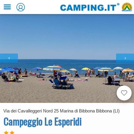
‹
›
Via dei Cavalleggeri Nord 25 Marina di Bibbona Bibbona (LI)
Campeggio Le Esperidi