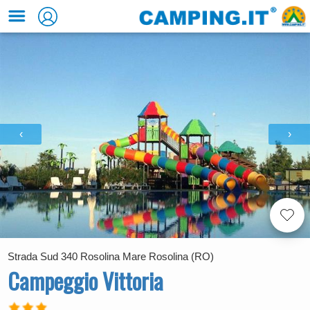
‹
›
Strada Sud 340 Rosolina Mare Rosolina (RO)
Campeggio Vittoria